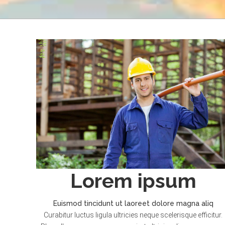
Lorem ipsum
Euismod tincidunt ut laoreet dolore magna aliq
Curabitur luctus ligula ultricies neque scelerisque efficitur.