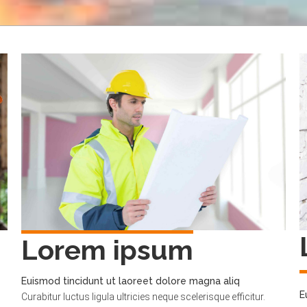
Lorem ipsum
Euismod tincidunt ut laoreet dolore magna aliq
E
Curabitur luctus ligula ultricies neque scelerisque efficitur.